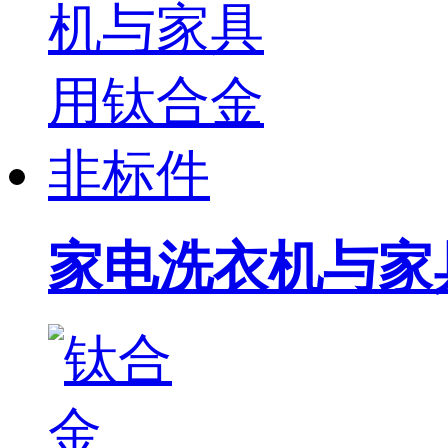
家电洗衣机与家