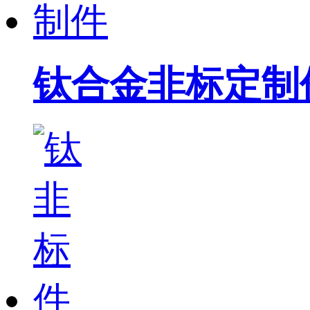
钛合金非标定制