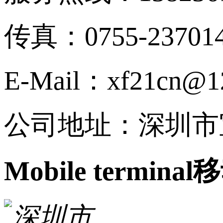
传真：0755-23701
E-Mail：xf21cn@1
公司地址：深圳市
Mobile terminal
移