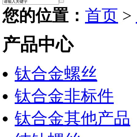
您的位置：
首页
>
产品中心
钛合金螺丝
钛合金非标件
钛合金其他产品