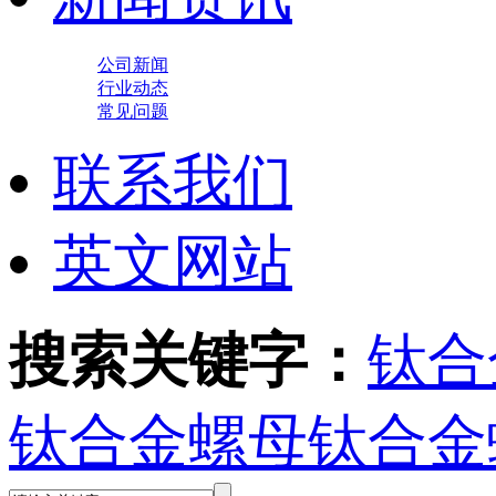
公司新闻
行业动态
常见问题
联系我们
英文网站
搜索关键字：
钛合
钛合金螺母
钛合金