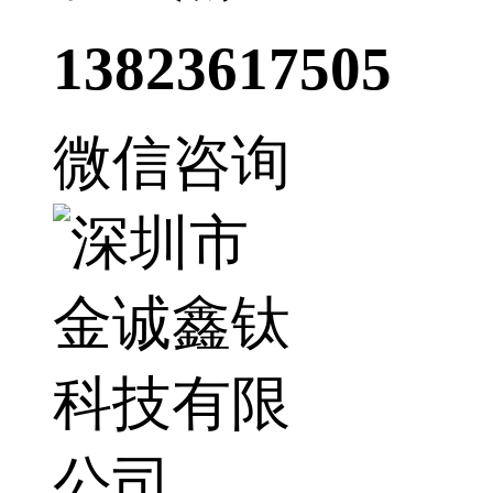
13823617505
微信咨询