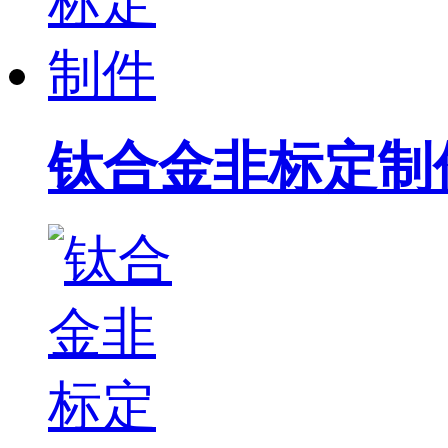
钛合金非标定制