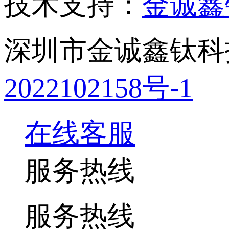
技术支持：
金诚鑫
深圳市金诚鑫钛科
2022102158号-1
在线客服
服务热线
服务热线