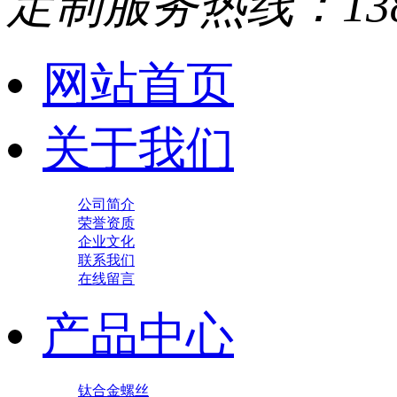
定制服务热线：
13
网站首页
关于我们
公司简介
荣誉资质
企业文化
联系我们
在线留言
产品中心
钛合金螺丝