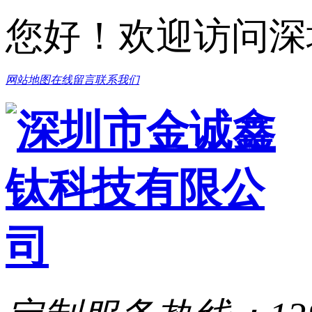
您好！欢迎访问深
网站地图
在线留言
联系我们