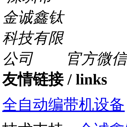
官方微信
友情链接 / links
全自动编带机设备